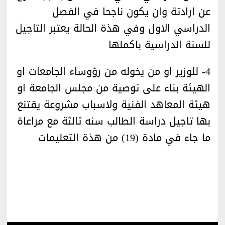
عن ارادتة وان يكون ناجحا في الفصل
الدراسي الاول وفي هذة الحالة يعتبر التاجيل
للسنة الدراسية باكملها
4- للوزير او من يخوله من رؤوساء الجامعات او
الهيئة بناء على توصية من مجلس الجامعة او
هيئة المعاهد الفنية ولاسباب مشروعة يقتنع
بها تاجيل دراسة الطالب سنه ثالثة مع مراعاة
ما جاء في مادة (19) من هذة التعليمات