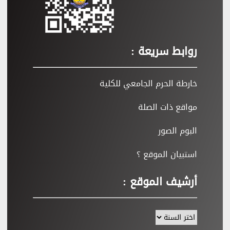
روابط سريعة :
خارطة الحرم الجامعي للكلية
مواقع ذات الصلة
البوم الصور
استبيان الموقع ؟
أرشيف الموقع :