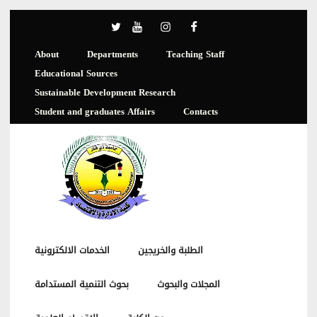
About
Departments
Teaching Staff
Educational Sources
Sustainable Development Research
Student and graduates Affairs
Contacts
الطلبة والخريجين
الخدمات الالكترونية
المجلات والبحوث
بحوث التنمية المستدامة