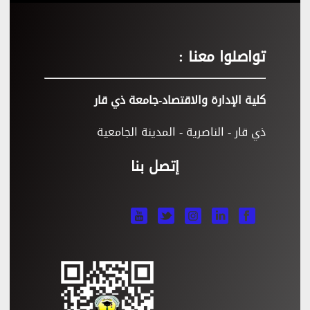
تواصلوا معنا :
كلية الإدارة والاقتصاد-جامعة ذي قار
ذي قار - الناصرية - المدينة الجامعية
إتصل بنا