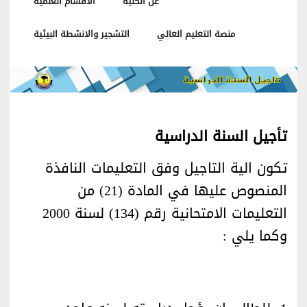
عن الكلية
الاقسام العلمية
منصة التعليم العالي
التشجير والانشطة البيئية
تأجيل السنة الدراسية
تكون الية التاجيل وفق التعليمات النافذة
المنصوص عليها في المادة (21) من
التعليمات الامتحانية رقم (134) لسنة 2000
وكما يلي :