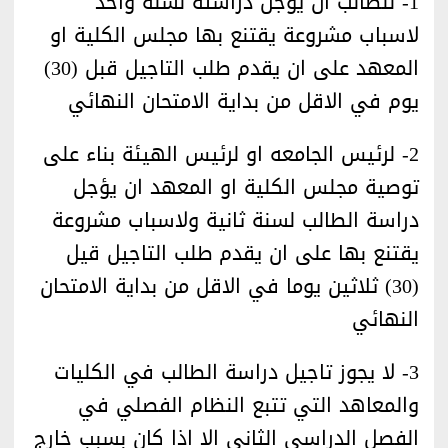
1- للطالب ان يؤجل دراسته لسنه واحد
لاسباب مشروعة يقتنع بها مجلس الكلية او
المعهد على ان يقدم طلب التاجيل قبل (30)
يوم في الاقل من بداية الامتحان النهائي
2- لرئيس الجامعه او لرئيس الهيئة بناء على
توصية مجلس الكلية او المعهد ان يؤجل
دراسة الطالب لسنة ثانية ولاسباب مشروعة
يقتنع بها على ان يقدم طلب التاجيل قيل
(30) ثلاثين يوما في الاقل من بداية الامتحان
النهائي
3- لا يجوز تاجيل دراسة الطالب في الكليات
والمعاهد التي تتبع النظام الفصلي في
الفصل الدراسي الثاني الا اذا كان بسبب خارج