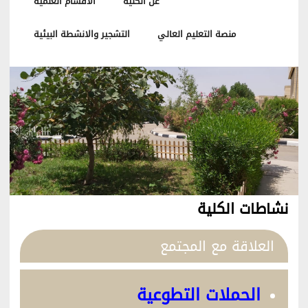
عن الكلية
الاقسام العلمية
منصة التعليم العالي
التشجير والانشطة البيئية
نشاطات الكلية
العلاقة مع المجتمع
الحملات التطوعية