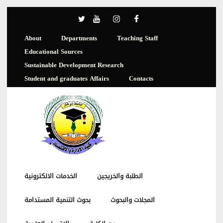
About
Departments
Teaching Staff
Educational Sources
Sustainable Development Research
Student and graduates Affairs
Contacts
الطلبة والخريجين
الخدمات الالكترونية
المجلات والبحوث
بحوث التنمية المستدامة