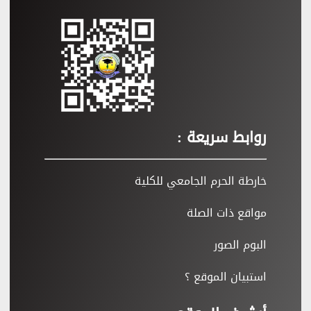
روابط سريعة :
خارطة الحرم الجامعي للكلية
مواقع ذات الصلة
البوم الصور
استبيان الموقع ؟