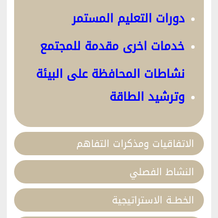
دورات التعليم المستمر
خدمات اخرى مقدمة للمجتمع
نشاطات المحافظة على البيئة
وترشيد الطاقة
الاتفاقيات ومذكرات التفاهم
النشاط الفصلي
الخطــة الاستراتيجية