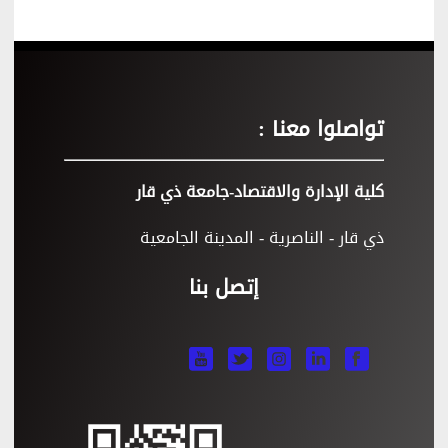
تواصلوا معنا :
كلية الإدارة والاقتصاد-جامعة ذي قار
ذي قار - الناصرية - المدينة الجامعية
إتصل بنا