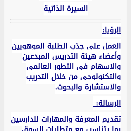
السيرة الذاتية
الرؤيا:
العمل على جذب الطلبة الموهوبين
وأعضاء هيئة التدريس المبدعين
والاسهام في التطور العالمي
والتكنولوجي من خلال التدريب
والاستشارة والبحوث.
الرسالة
:
تقديم المعرفة والمهارات للدارسين
بما يتناسب مع متطلبات السوق