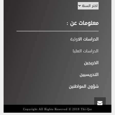
معلومات عن :
الدراسات الا
ولية
الدراسات العليا
الخريجين
التدريسيين
شؤون المواطنين
Copyright All Rights Reserved © 2019 Thi-Qar