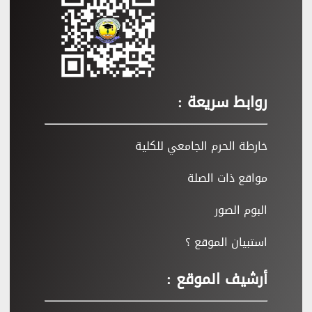
روابط سريعة :
خارطة الحرم الجامعي للكلية
مواقع ذات الصلة
البوم الصور
استبيان الموقع ؟
أرشيف الموقع :