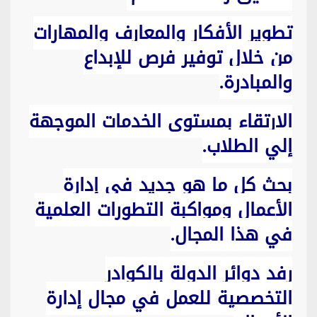
تطوير الأفكار والمعارف والمهارات
من خلال توفير فرص للإبداع
والمبادرة.
الارتقاء بمستوى الخدمات الموجهة
إلي الطلاب.
بحث كل ما هو جديد في إدارة
الأعمال ومواكبة التطورات العلمية
في هذا المجال.
رفد دوائر الدولة بالكوادر
التخصصية للعمل في مجال إدارة