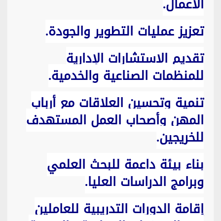
الأعمال.
تعزيز عمليات التطوير والجودة.
تقديم الاستشارات الإدارية
للمنظمات الصناعية والخدمية.
تنمية وتحسين العلاقات مع أرباب
المهن وأصحاب العمل المستهدف
للخريجين.
بناء بيئة داعمة للبحث العلمي
وبرامج الدراسات العليا.
إقامة الدورات التدريبية للعاملين