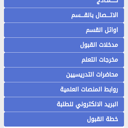
نـــــمـاذج
الاتـــصال بالقـــسم
اوائل القسم
مدخلات القبول
مخرجات التعلم
محاضرات التدريسيين
روابط المنصات العلمية
البريد الالكتروني للطلبة
خطة القبول