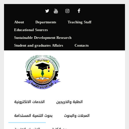
About
Departments
Teaching Staff
Educational Sources
Sustainable Development Research
Student and graduates Affairs
Contacts
الطلبة والخريجين
الخدمات الالكترونية
المجلات والبحوث
بحوث التنمية المستدامة